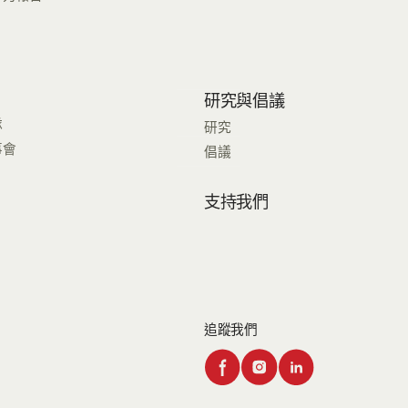
研究與倡議
隊
研究
事會
倡議
支持我們
追蹤我們