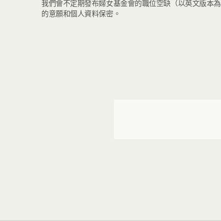
我們會不定期發布婦女基金會的職位空缺（以英文版本為主
的意願和個人資料保密。