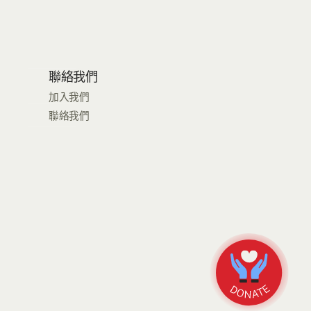
聯絡我們
加入我們
聯絡我們