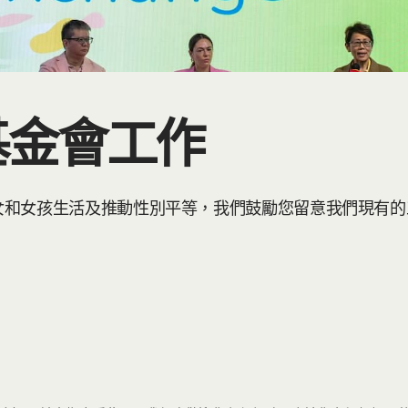
基金會工作
女和女孩生活及推動性別平等，我們鼓勵您留意我們現有的