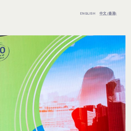
ENGLISH
中文 (香港)