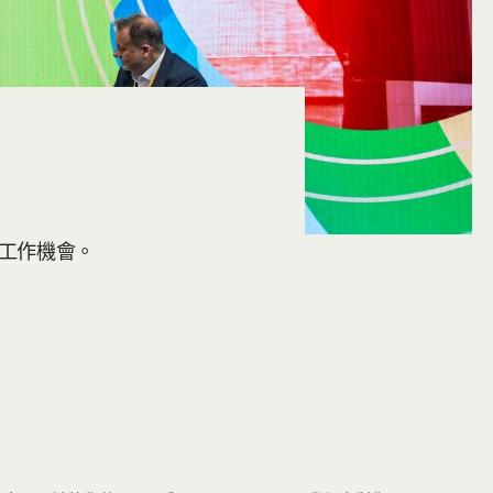
工作機會。