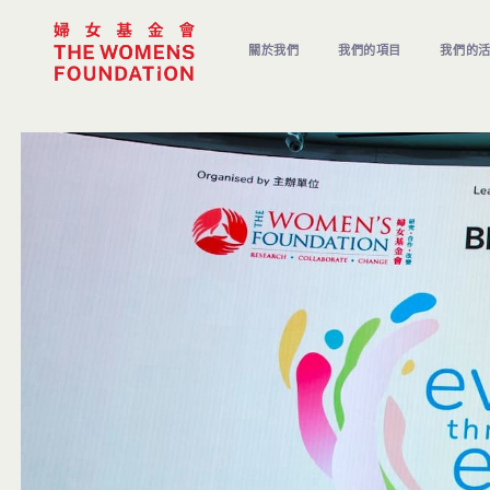
關於我們
我們的項目
我們的