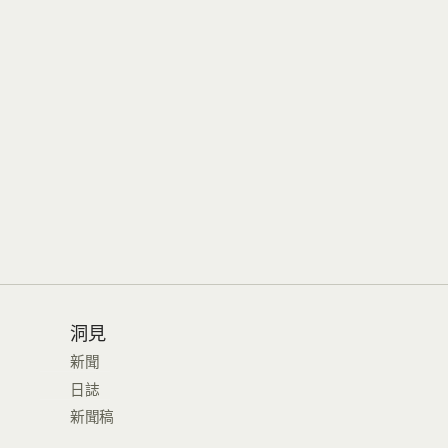
洞見
新聞
日誌
新聞稿