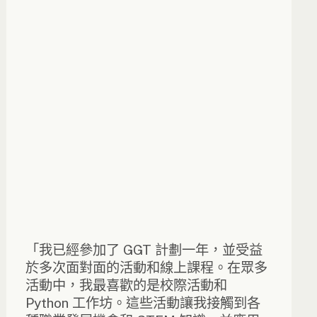
「我已經參加了 GGT 計劃一年，並受益
於多次面對面的活動和線上課程。在眾多
活動中，我最喜歡的是校際活動和
Python 工作坊。這些活動讓我接觸到各