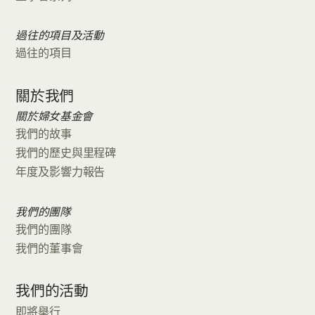
過往的項目及活動
過往的項目
關於我們
關於婦女基金會
我們的故事
我們的歷史與里程碑
年度及影響力報告
我們的團隊
我們的團隊
我們的董事會
我們的活動
即將舉行