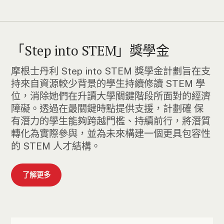
「Step into STEM」獎學金
摩根士丹利 Step into STEM 獎學金計劃旨在支
持來自資源較少背景的學生持續修讀 STEM 學
位，消除她們在升讀大學關鍵階段所面對的經濟
障礙。透過在最關鍵時點提供支援，計劃確 保
有潛力的學生能夠跨越門檻、持續前行，將潛質
轉化為實際參與，並為未來構建一個更具包容性
的 STEM 人才結構。
了解更多