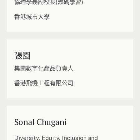
協理學務副校長(數碼學習)
香港城市大學
張園
集團數字化產品負責人
香港飛機工程有限公司
Sonal Chugani
Diversity, Equity, Inclusion and