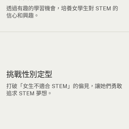
透過有趣的學習機會，培養女學生對 STEM 的
信心和興趣。
挑戰性別定型
打破「女生不適合 STEM」的偏見，讓她們勇敢
追求 STEM 夢想。