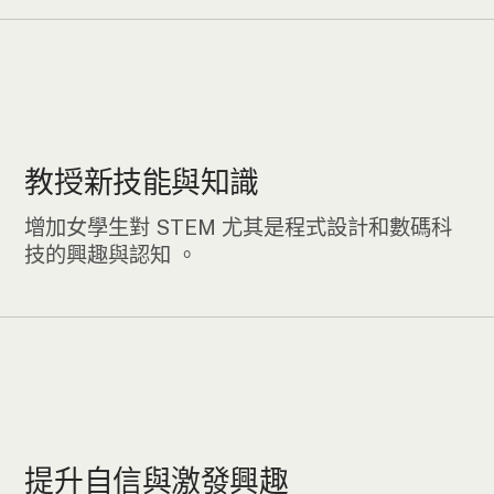
教授新技能與知識
增加女學生對 STEM 尤其是程式設計和數碼科
技的興趣與認知 。
提升自信與激發興趣