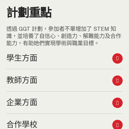
計劃重點
透過 GGT 計劃，參加者不單增加了 STEM 知
識，並培養了自信心、創造力、解難能力及合作
能力，有助她們實現學術與職業目標。
學生方面
教師方面
企業方面
合作學校