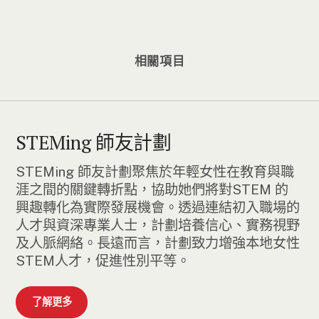
相關項目
STEMing 師友計劃
STEMing 師友計劃聚焦於年輕女性在教育與職
涯之間的關鍵轉折點，協助她們將對STEM 的
興趣轉化為實際發展機會。透過連結初入職場的
人才與資深專業人士，計劃培養信心、實務視野
及人脈網絡。長遠而言，計劃致力增強本地女性
STEM人才，促進性別平等。
了解更多