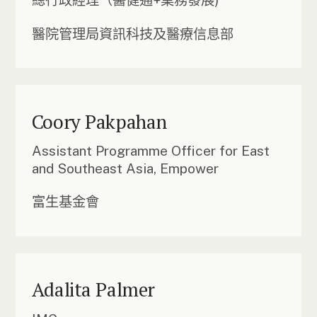
總行政經理（醫健通+業務發展)
醫院管理局資訊科技及醫療信息部
Coory Pakpahan
Assistant Programme Officer for East
and Southeast Asia, Empower
富生基金會
Adalita Palmer