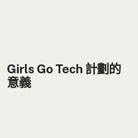
Girls Go Tech 計劃的
意義