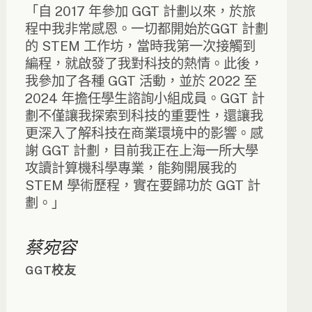
「自 2017 年參加 GGT 計劃以來，於旅
程中我非常感恩。一切都開始於GGT 計劃
的 STEM 工作坊，當時我第一次接觸到
編程，就啟發了我對科技的熱情。此後，
我參加了各種 GGT 活動，並於 2022 至
2024 年擔任學生諮詢小組成員。GGT 計
劃不僅讓我探索到科技的重要性，還讓我
更深入了解科技在商業環境中的影響。感
謝 GGT 計劃，目前我正在上海一所大學
攻讀計算機科學專業，能夠開展我的
STEM 學術歷程，實在要歸功於 GGT 計
劃。」
蔡宛容
GGT校友