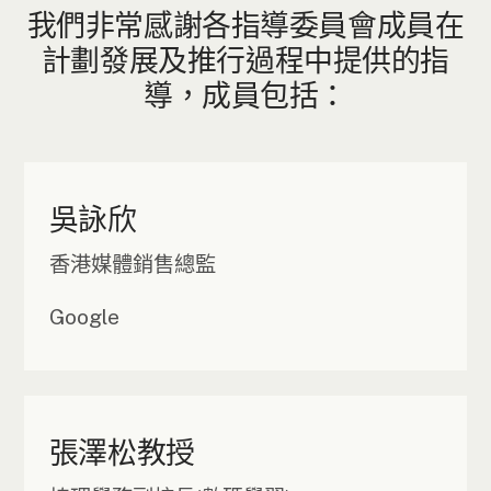
我們非常感謝各指導委員會成員在
計劃發展及推行過程中提供的指
導，成員包括：
吳詠欣
香港媒體銷售總監
Google
張澤松教授