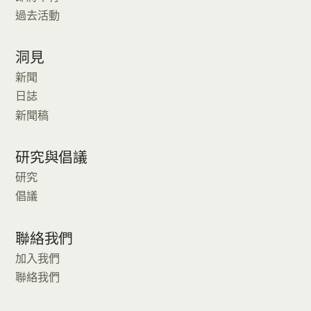
過去活動
洞見
新聞
日誌
新聞稿
研究與倡議
研究
倡議
聯絡我們
加入我們
聯絡我們