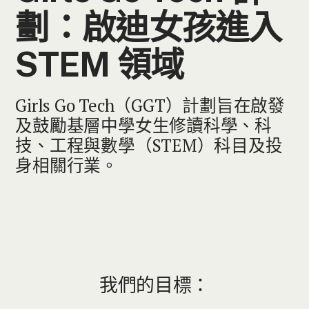
劃：啟迪女孩進入
STEM 領域
Girls Go Tech（GGT）計劃旨在啟發
及鼓勵基層中學女生修讀科學、科
技、工程與數學（STEM）科目及投
身相關行業。
我們的目標：