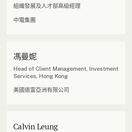
組織發展及人才部高級經理
中電集團
馮曼妮
Head of Client Management, Investment
Services, Hong Kong
美國道富亞洲有限公司
Calvin Leung