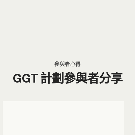
參與者心得
GGT 計劃參與者分享