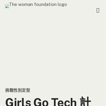
挑戰性別定型
Girls Go Tech 計