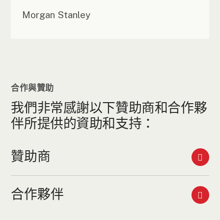
Morgan Stanley
合作與贊助
我們非常感謝以下贊助商和合作夥
伴所提供的資助和支持：
贊助商
合作夥伴