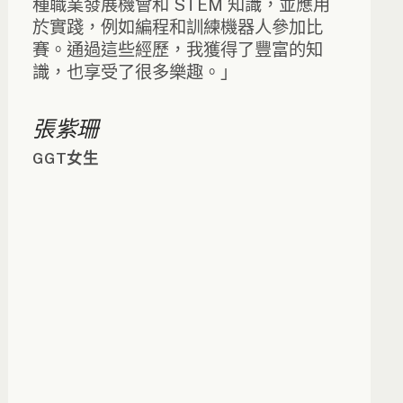
種職業發展機會和 STEM 知識，並應用
於實踐，例如編程和訓練機器人參加比
賽。通過這些經歷，我獲得了豐富的知
識，也享受了很多樂趣。」
張紫珊
GGT女生