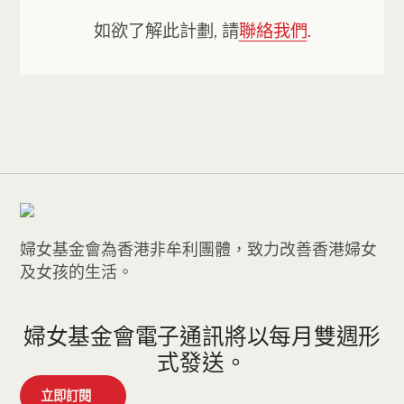
如欲了解此計劃, 請
聯絡我們
.
婦女基金會為香港非牟利團體，致力改善香港婦女
及女孩的生活。
婦女基金會電子通訊將以每月雙週形
式發送。
立即訂閱