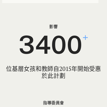
影響
3400
+
位基層女孩和教師自2015年開始受惠
於此計劃
指導委員會