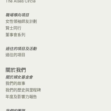
The Allies Circle
職場導向項目
女性領袖師友計劃
賢士同行
董事會系列
過往的項目及活動
過往的項目
關於我們
關於婦女基金會
我們的故事
我們的歷史與里程碑
年度及影響力報告
我們的團隊