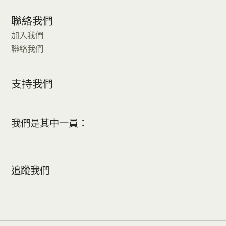
聯絡我們
加入我們
聯絡我們
支持我們
我們是其中一員：
追蹤我們