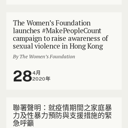
The Women’s Foundation
launches #MakePeopleCount
campaign to raise awareness of
sexual violence in Hong Kong
By The Women’s Foundation
28
4月
2020年
聯署聲明：就疫情期間之家庭暴
力及性暴力預防與支援措施的緊
急呼籲