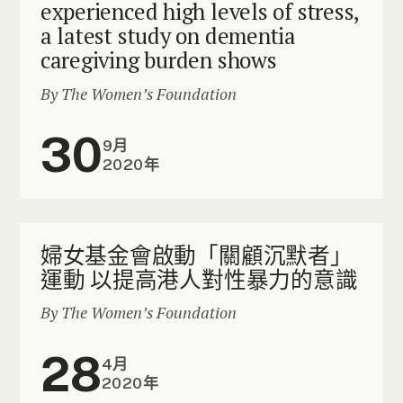
experienced high levels of stress,
a latest study on dementia
caregiving burden shows
By The Women’s Foundation
30
9月
2020年
婦女基金會啟動「關顧沉默者」
運動 以提高港人對性暴力的意識
By The Women’s Foundation
28
4月
2020年