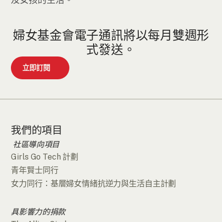
婦女基金會電子通訊將以每月雙週形
式發送。
立即訂閱
我們的項目
社區導向項目
Girls Go Tech 計劃
青年賢士同行
女力同行：基層婦女情緒抗逆力與生活自主計劃
具影響力的捐款