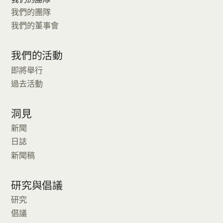
我們的團隊
我們的董事會
我們的活動
即將舉行
過去活動
洞見
新聞
日誌
新聞稿
研究與倡議
研究
倡議